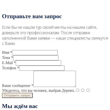
Отправьте нам запрос
Если Вы не нашли тур своей мечты на нашем сайте,
доверьте это профессионалам. После отправки
заполненной Вами заявки — наши специалисты свяжутся
с Вами.
Имя
*
Тема
*
E-Mail
*
Телефон
*
Ваше сообщение
*
Убедитесь, что вы человек, выбрав
Дерево
.
Мы ждём вас