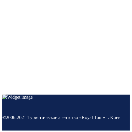
©2006-2021 Туристическое агентство «Royal Tour» г. Киев