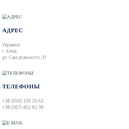
АДРЕС
Украина
г. Киев
ул. Саксаганского, 31
ТЕЛЕФОНЫ
+38 (050) 330 29 62
+38 (067) 402 82 38