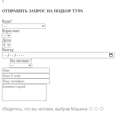
x
ОТПРАВИТЬ ЗАПРОС НА ПОДБОР ТУРА
Куда?
Взрослые:
Дети:
Выезд:
На сколько ?
Убедитесь, что вы человек, выбрав
Машина
.