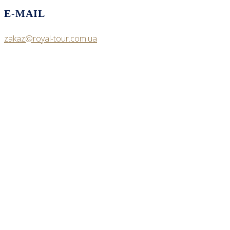
E-MAIL
zakaz@royal-tour.com.ua